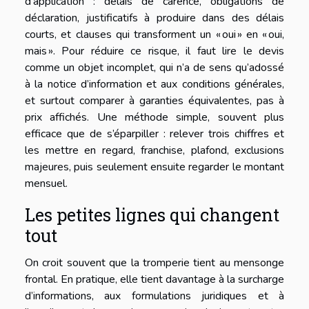
d’application : délais de carence, obligations de
déclaration, justificatifs à produire dans des délais
courts, et clauses qui transforment un « oui » en « oui,
mais ». Pour réduire ce risque, il faut lire le devis
comme un objet incomplet, qui n’a de sens qu’adossé
à la notice d’information et aux conditions générales,
et surtout comparer à garanties équivalentes, pas à
prix affichés. Une méthode simple, souvent plus
efficace que de s’éparpiller : relever trois chiffres et
les mettre en regard, franchise, plafond, exclusions
majeures, puis seulement ensuite regarder le montant
mensuel.
Les petites lignes qui changent
tout
On croit souvent que la tromperie tient au mensonge
frontal. En pratique, elle tient davantage à la surcharge
d’informations, aux formulations juridiques et à