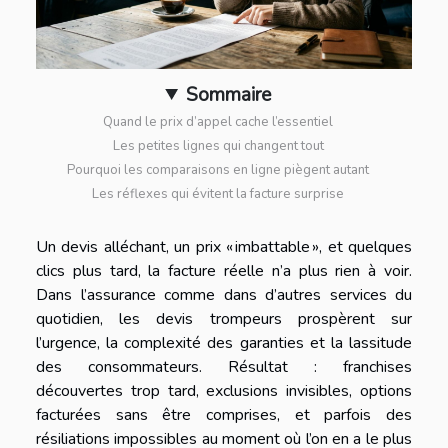
Sommaire
Quand le prix d’appel cache l’essentiel
Les petites lignes qui changent tout
Pourquoi les comparaisons en ligne piègent autant
Les réflexes qui évitent la facture surprise
Un devis alléchant, un prix « imbattable », et quelques
clics plus tard, la facture réelle n’a plus rien à voir.
Dans l’assurance comme dans d’autres services du
quotidien, les devis trompeurs prospèrent sur
l’urgence, la complexité des garanties et la lassitude
des consommateurs. Résultat : franchises
découvertes trop tard, exclusions invisibles, options
facturées sans être comprises, et parfois des
résiliations impossibles au moment où l’on en a le plus