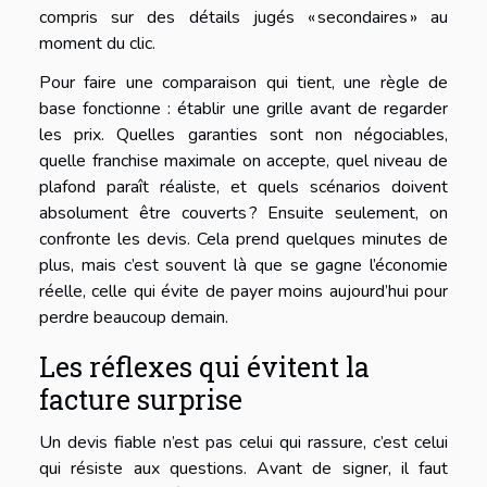
compris sur des détails jugés « secondaires » au
moment du clic.
Pour faire une comparaison qui tient, une règle de
base fonctionne : établir une grille avant de regarder
les prix. Quelles garanties sont non négociables,
quelle franchise maximale on accepte, quel niveau de
plafond paraît réaliste, et quels scénarios doivent
absolument être couverts ? Ensuite seulement, on
confronte les devis. Cela prend quelques minutes de
plus, mais c’est souvent là que se gagne l’économie
réelle, celle qui évite de payer moins aujourd’hui pour
perdre beaucoup demain.
Les réflexes qui évitent la
facture surprise
Un devis fiable n’est pas celui qui rassure, c’est celui
qui résiste aux questions. Avant de signer, il faut