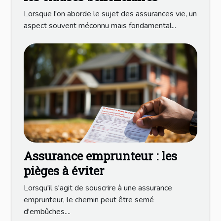
Lorsque l'on aborde le sujet des assurances vie, un
aspect souvent méconnu mais fondamental...
Assurance emprunteur : les
pièges à éviter
Lorsqu'il s'agit de souscrire à une assurance
emprunteur, le chemin peut être semé
d'embûches....