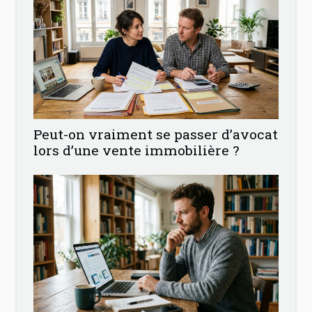
Peut-on vraiment se passer d’avocat
lors d’une vente immobilière ?