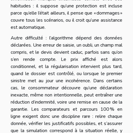
habitudes : il suppose qu’une protection est incluse
parce qu’elle l’était ailleurs, il pense que « dommages »
couvre tous les scénarios, ou il croit qu’une assistance
est automatique.
Autre difficulté : l’algorithme dépend des données
déclarées. Une erreur de saisie, un oubli, un champ mal
compris, et le devis devient caduc, parfois sans qu’on
s’en rende compte. Le prix affiché est alors
conditionnel, et la régularisation intervient plus tard,
quand le dossier est contrôlé, ou lorsque le premier
sinistre met au jour une incohérence. Dans certains
cas, le consommateur découvre qu’une déclaration
inexacte, même non intentionnelle, peut entraîner une
réduction d’indemnité, voire une remise en cause de la
garantie. Les comparateurs et parcours 100 % en
ligne exigent donc une discipline rare : relire chaque
donnée, vérifier les justificatifs possibles, et s’assurer
que la simulation correspond à la situation réelle, y