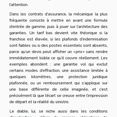
l’attention.
Dans les contrats d’assurance, la mécanique la plus
fréquente consiste à mettre en avant une formule
d’entrée de gamme, puis à jouer sur l’architecture des
garanties. Un tarif bas devient vite théorique si la
franchise est élevée, si les plafonds d’indemnisation
sont faibles ou si des postes essentiels sont absents,
parce qu’un devis peut afficher un « prix » sans rendre
immédiatement lisible ce qu’il couvre réellement. Les
exemples abondent : une garantie vol qui exclut
certains modes d’effraction, une assistance limitée à
quelques kilomètres, une protection juridique
plafonnée, ou un remboursement qui s’applique sur
une base différente de celle imaginée, et c’est
précisément là que l’écart se creuse entre l’impression
de départ et la réalité du sinistre.
Le diable, lui, se niche aussi dans les conditions