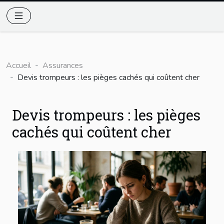
Accueil
Assurances
Devis trompeurs : les pièges cachés qui coûtent cher
Devis trompeurs : les pièges
cachés qui coûtent cher