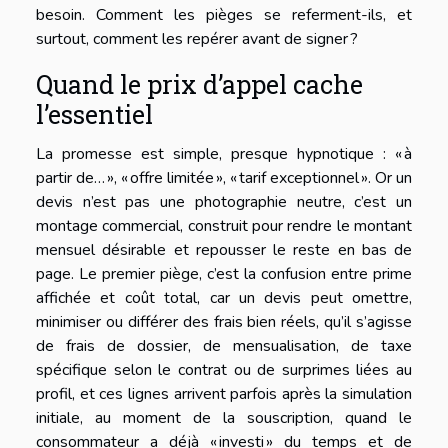
besoin. Comment les pièges se referment-ils, et
surtout, comment les repérer avant de signer ?
Quand le prix d’appel cache
l’essentiel
La promesse est simple, presque hypnotique : « à
partir de… », « offre limitée », « tarif exceptionnel ». Or un
devis n’est pas une photographie neutre, c’est un
montage commercial, construit pour rendre le montant
mensuel désirable et repousser le reste en bas de
page. Le premier piège, c’est la confusion entre prime
affichée et coût total, car un devis peut omettre,
minimiser ou différer des frais bien réels, qu’il s’agisse
de frais de dossier, de mensualisation, de taxe
spécifique selon le contrat ou de surprimes liées au
profil, et ces lignes arrivent parfois après la simulation
initiale, au moment de la souscription, quand le
consommateur a déjà « investi » du temps et de