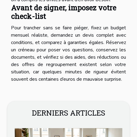
Avant de signer, imposez votre
check-list
Pour trancher sans se faire piéger, fixez un budget
mensuel réaliste, demandez un devis complet avec
conditions, et comparez à garanties égales. Réservez
un créneau pour poser vos questions, conservez les
documents, et vérifiez si des aides, des réductions ou
des offres de regroupement existent selon votre
situation, car quelques minutes de rigueur évitent
souvent des centaines d’euros de mauvaise surprise.
DERNIERS ARTICLES