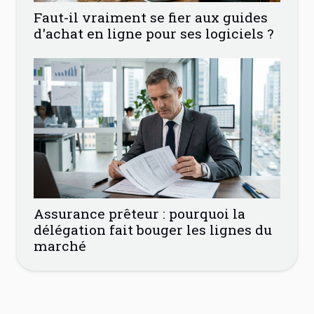
Faut-il vraiment se fier aux guides
d'achat en ligne pour ses logiciels ?
Assurance prêteur : pourquoi la
délégation fait bouger les lignes du
marché