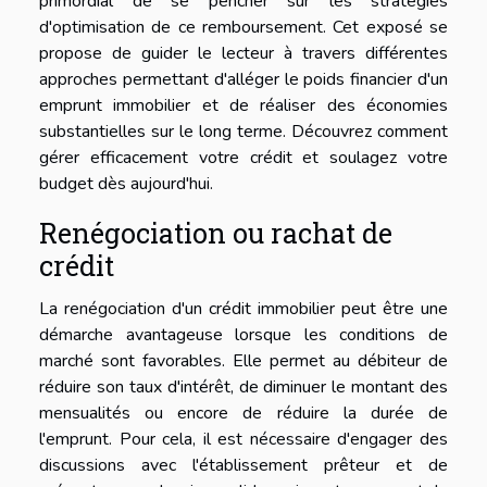
primordial de se pencher sur les stratégies
d'optimisation de ce remboursement. Cet exposé se
propose de guider le lecteur à travers différentes
approches permettant d'alléger le poids financier d'un
emprunt immobilier et de réaliser des économies
substantielles sur le long terme. Découvrez comment
gérer efficacement votre crédit et soulagez votre
budget dès aujourd'hui.
Renégociation ou rachat de
crédit
La renégociation d'un crédit immobilier peut être une
démarche avantageuse lorsque les conditions de
marché sont favorables. Elle permet au débiteur de
réduire son taux d'intérêt, de diminuer le montant des
mensualités ou encore de réduire la durée de
l'emprunt. Pour cela, il est nécessaire d'engager des
discussions avec l'établissement prêteur et de