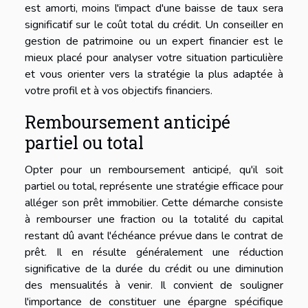
est amorti, moins l'impact d'une baisse de taux sera
significatif sur le coût total du crédit. Un conseiller en
gestion de patrimoine ou un expert financier est le
mieux placé pour analyser votre situation particulière
et vous orienter vers la stratégie la plus adaptée à
votre profil et à vos objectifs financiers.
Remboursement anticipé
partiel ou total
Opter pour un remboursement anticipé, qu'il soit
partiel ou total, représente une stratégie efficace pour
alléger son prêt immobilier. Cette démarche consiste
à rembourser une fraction ou la totalité du capital
restant dû avant l'échéance prévue dans le contrat de
prêt. Il en résulte généralement une réduction
significative de la durée du crédit ou une diminution
des mensualités à venir. Il convient de souligner
l'importance de constituer une épargne spécifique