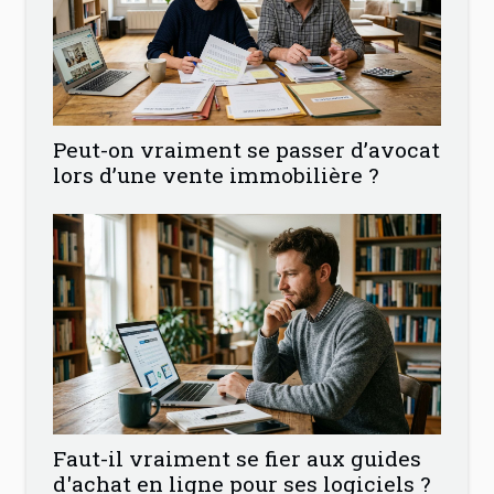
Peut-on vraiment se passer d’avocat
lors d’une vente immobilière ?
Faut-il vraiment se fier aux guides
d'achat en ligne pour ses logiciels ?