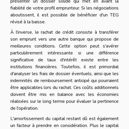
présenter un dossier solide qui met en avant la
fiabilité de votre profil emprunteur. Si les négociations
aboutissent, il est possible de bénéficier d'un TEG
révisé à la baisse.
À l'inverse, le rachat de crédit consiste à transférer
son emprunt vers une autre banque qui propose de
meilleures conditions. Cette option peut s'avérer
particulièrement intéressante si une différence
significative de taux d'intérêt existe entre les
institutions financières. Toutefois, il est primordial
d'analyser les frais de dossier éventuels, ainsi que les
indemnités de remboursement anticipé qui pourraient
être applicables lors du rachat. Ces coûts additionnels
doivent être mis en balance avec les économies
réalisées sur le long terme pour évaluer la pertinence
de l'opération.
L'amortissement du capital restant dû est également
un facteur à prendre en considération. Plus le capital