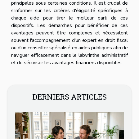
principales sous certaines conditions. Il est crucial de
s'informer sur les critères d'éligibilité spécifiques à
chaque aide pour tirer le meilleur parti de ces
dispositifs. Les démarches pour bénéficier de ces
avantages peuvent être complexes et nécessitent
souvent l'accompagnement d'un expert en droit fiscal
ou d'un conseiller spécialisé en aides publiques afin de
naviguer efficacement dans le labyrinthe administratif
et de sécuriser les avantages financiers disponibles.
DERNIERS ARTICLES