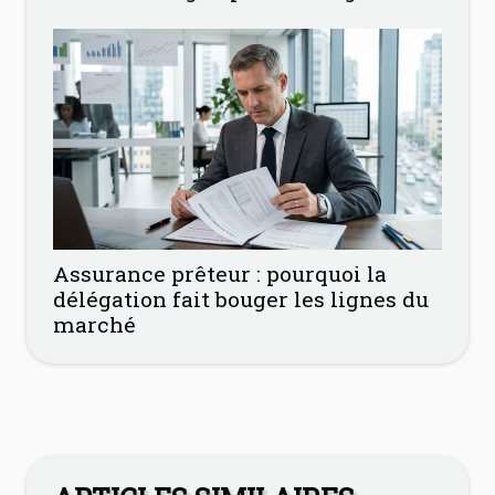
Assurance prêteur : pourquoi la
délégation fait bouger les lignes du
marché