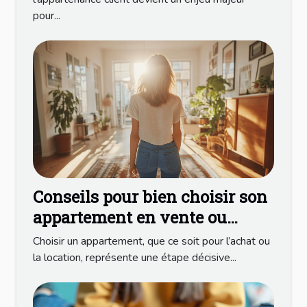
pour...
Conseils pour bien choisir son
appartement en vente ou
location
Choisir un appartement, que ce soit pour l’achat ou
la location, représente une étape décisive...