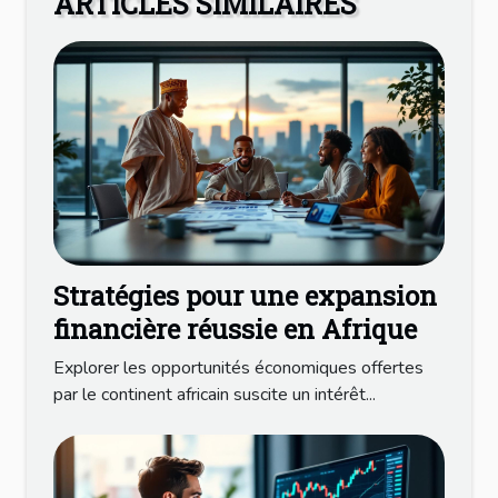
ARTICLES SIMILAIRES
Stratégies pour une expansion
financière réussie en Afrique
Explorer les opportunités économiques offertes
par le continent africain suscite un intérêt...