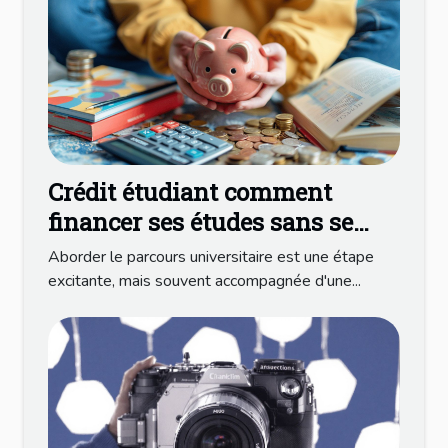
Crédit étudiant comment
financer ses études sans se
ruiner
Aborder le parcours universitaire est une étape
excitante, mais souvent accompagnée d'une...