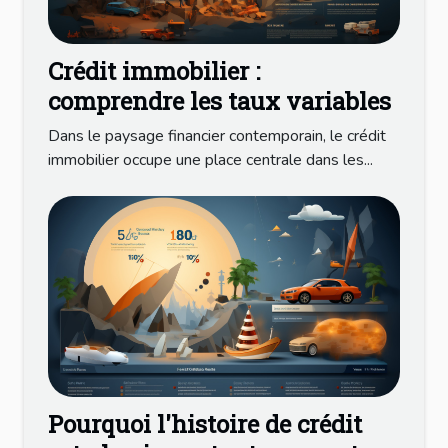
Crédit immobilier :
comprendre les taux variables
Dans le paysage financier contemporain, le crédit
immobilier occupe une place centrale dans les...
Pourquoi l'histoire de crédit