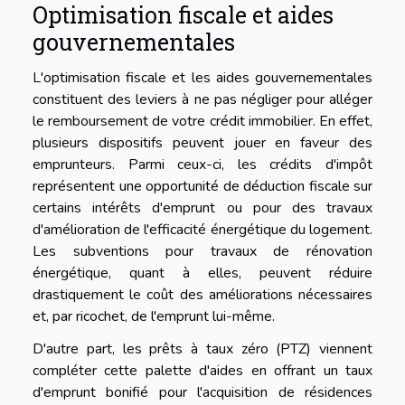
Optimisation fiscale et aides
gouvernementales
L'optimisation fiscale et les aides gouvernementales
constituent des leviers à ne pas négliger pour alléger
le remboursement de votre crédit immobilier. En effet,
plusieurs dispositifs peuvent jouer en faveur des
emprunteurs. Parmi ceux-ci, les crédits d'impôt
représentent une opportunité de déduction fiscale sur
certains intérêts d'emprunt ou pour des travaux
d'amélioration de l'efficacité énergétique du logement.
Les subventions pour travaux de rénovation
énergétique, quant à elles, peuvent réduire
drastiquement le coût des améliorations nécessaires
et, par ricochet, de l'emprunt lui-même.
D'autre part, les prêts à taux zéro (PTZ) viennent
compléter cette palette d'aides en offrant un taux
d'emprunt bonifié pour l'acquisition de résidences