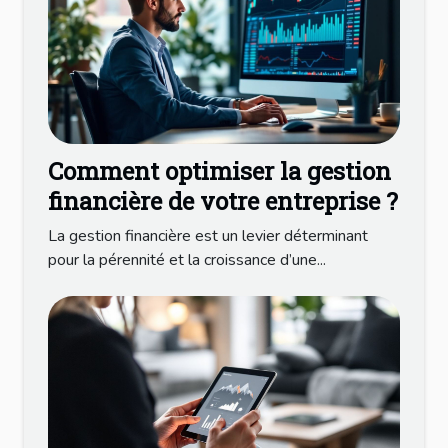
Comment optimiser la gestion
financière de votre entreprise ?
La gestion financière est un levier déterminant
pour la pérennité et la croissance d’une...