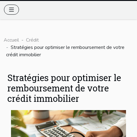
Accueil
Crédit
Stratégies pour optimiser le remboursement de votre
crédit immobilier
Stratégies pour optimiser le
remboursement de votre
crédit immobilier