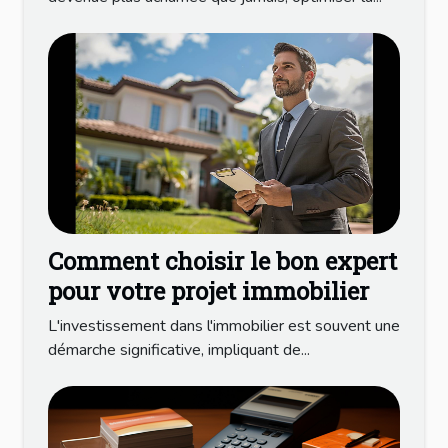
Comment choisir le bon expert
pour votre projet immobilier
L'investissement dans l'immobilier est souvent une
démarche significative, impliquant de...