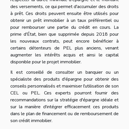
des versements, ce qui permet d'accumuler des droits
à prêt. Ces droits peuvent ensuite être utilisés pour
obtenir un prêt immobilier à un taux préférentiel ou
pour rembourser une partie du crédit en cours. La
prime d'État, bien que supprimée depuis 2018 pour
les nouveaux contrats, peut encore bénéficier à
certains détenteurs de PEL plus anciens, venant
augmenter les intérêts acquis et ainsi le capital
disponible pour le projet immobilier.
Il est conseillé de consulter un banquier ou un
spécialiste des produits d'épargne pour obtenir des
conseils personnalisés et maximiser l'utilisation de son
CEL ou PEL. Ces experts pourront fournir des
recommandations sur la stratégie d'épargne idéale et
sur la manière d'intégrer efficacement ces produits
dans le plan de financement ou de remboursement de
son crédit immobilier.