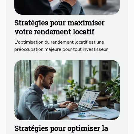
Stratégies pour maximiser
votre rendement locatif
L'optimisation du rendement locatif est une
préoccupation majeure pour tout investisseur...
Stratégies pour optimiser la