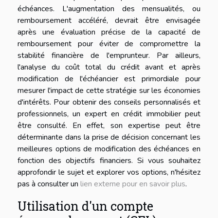
échéances. L'augmentation des mensualités, ou
remboursement accéléré, devrait être envisagée
après une évaluation précise de la capacité de
remboursement pour éviter de compromettre la
stabilité financière de l'emprunteur. Par ailleurs,
l'analyse du coût total du crédit avant et après
modification de l'échéancier est primordiale pour
mesurer l'impact de cette stratégie sur les économies
d'intérêts. Pour obtenir des conseils personnalisés et
professionnels, un expert en crédit immobilier peut
être consulté. En effet, son expertise peut être
déterminante dans la prise de décision concernant les
meilleures options de modification des échéances en
fonction des objectifs financiers. Si vous souhaitez
approfondir le sujet et explorer vos options, n'hésitez
pas à consulter un
lien externe pour en savoir plus
.
Utilisation d'un compte