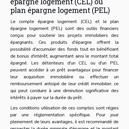
épargne logement (CEL) ou
plan épargne logement (PEL)
Le compte épargne logement (CEL) et le plan
épargne logement (PEL) sont des outils financiers
conçus pour soutenir les projets immobiliers des
épargnants. Ces produits d'épargne offrent la
possibilité d'accumuler des fonds tout en bénéficiant
de bonus d'intérêt, augmentant ainsi le montant total
épargné. Les détenteurs d'un CEL ou d'un PEL
peuvent accéder à un prêt avantageux pour financer
leur acquisition immobilière ou effectuer un
remboursement anticipé de leur crédit immobilier, ce
qui peut conduire à une diminution significative des
intérêts à payer sur la durée du prêt.
Les conditions utilisation de ces comptes sont régies
par une réglementation spécifique. Pour jouir
pleinement de leurs avantages, il est recommandé de
respecter la durée minimale d'épargne et le montant