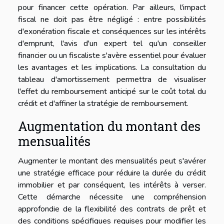
pour financer cette opération. Par ailleurs, l'impact
fiscal ne doit pas être négligé : entre possibilités
d'exonération fiscale et conséquences sur les intérêts
d'emprunt, l'avis d'un expert tel qu'un conseiller
financier ou un fiscaliste s'avère essentiel pour évaluer
les avantages et les implications. La consultation du
tableau d'amortissement permettra de visualiser
l'effet du remboursement anticipé sur le coût total du
crédit et d'affiner la stratégie de remboursement.
Augmentation du montant des
mensualités
Augmenter le montant des mensualités peut s'avérer
une stratégie efficace pour réduire la durée du crédit
immobilier et par conséquent, les intérêts à verser.
Cette démarche nécessite une compréhension
approfondie de la flexibilité des contrats de prêt et
des conditions spécifiques requises pour modifier les