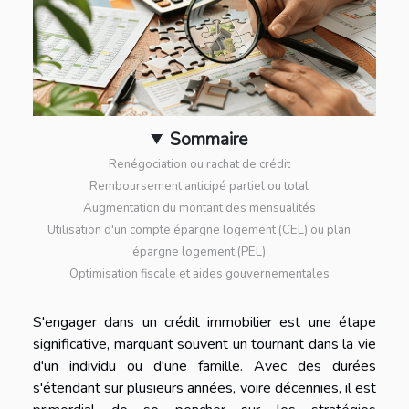
Sommaire
Renégociation ou rachat de crédit
Remboursement anticipé partiel ou total
Augmentation du montant des mensualités
Utilisation d'un compte épargne logement (CEL) ou plan
épargne logement (PEL)
Optimisation fiscale et aides gouvernementales
S'engager dans un crédit immobilier est une étape
significative, marquant souvent un tournant dans la vie
d'un individu ou d'une famille. Avec des durées
s'étendant sur plusieurs années, voire décennies, il est