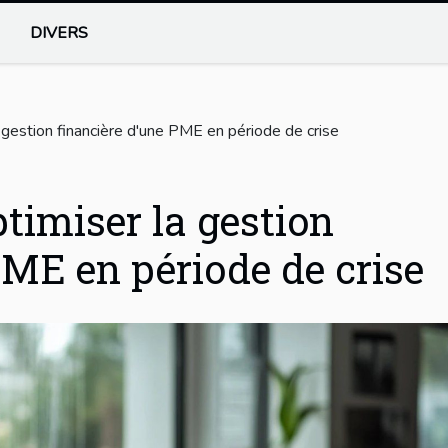
DIVERS
 gestion financière d'une PME en période de crise
timiser la gestion
PME en période de crise