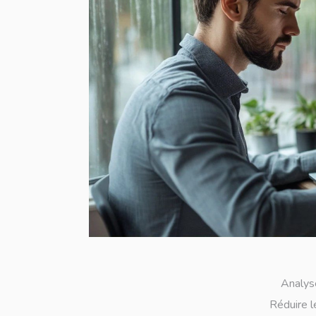
Analyse
Réduire l