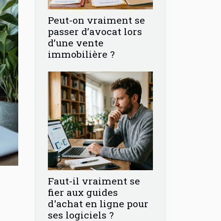
Peut-on vraiment se
passer d’avocat lors
d’une vente
immobilière ?
Faut-il vraiment se
fier aux guides
d'achat en ligne pour
ses logiciels ?