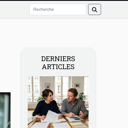
DERNIERS
ARTICLES