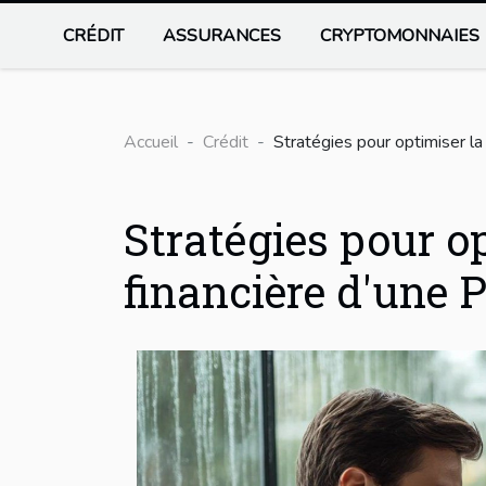
CRÉDIT
ASSURANCES
CRYPTOMONNAIES
Accueil
Crédit
Stratégies pour optimiser la
Stratégies pour op
financière d'une 