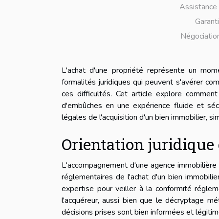
Assistance 
Garanti
Négociation
L'achat d'une propriété représente un mome
formalités juridiques qui peuvent s'avérer co
ces difficultés. Cet article explore commen
d'embûches en une expérience fluide et séc
légales de l'acquisition d'un bien immobilier, s
Orientation juridique
L'accompagnement d'une agence immobilière est
réglementaires de l'achat d'un bien immobilie
expertise pour veiller à la conformité réglem
l'acquéreur, aussi bien que le décryptage mé
décisions prises sont bien informées et légitim