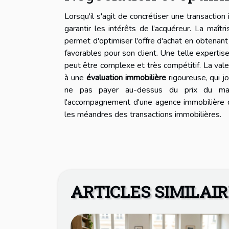
Lorsqu'il s'agit de concrétiser une transaction
garantir les intérêts de l’acquéreur. La maît
permet d'optimiser l'offre d'achat en obtenan
favorables pour son client. Une telle expertis
peut être complexe et très compétitif. La vale
à une
évaluation immobilière
rigoureuse, qui jo
ne pas payer au-dessus du prix du march
l'accompagnement d'une agence immobilière 
les méandres des transactions immobilières.
ARTICLES SIMILAI