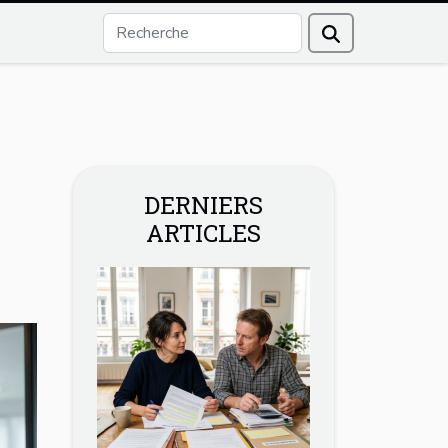
DERNIERS
ARTICLES