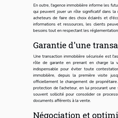
En outre, l'agence immobilière informe les futu
qui peuvent jouer un rôle significatif dans la
acheteurs de faire des choix éclairés et d'é
informations et ressources, les clients peuv
besoins tout en respectant les réglementation
Garantie d'une transa
Une transaction immobilière sécurisée est l'a
rôle de garante en prenant en charge la vér
indispensable pour éviter toute contestati
immobilière, depuis la première visite jusq
officiellement le changement de propriétaire.
protection de l'acheteur, en lui procurant une 
souvent sollicité pour consolider ce process
documents afférents à la vente.
Négociation et optimis