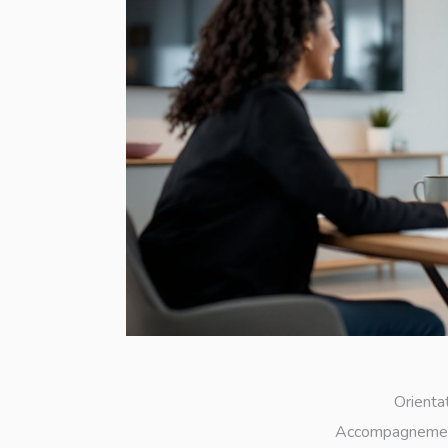
Orienta
Accompagnement