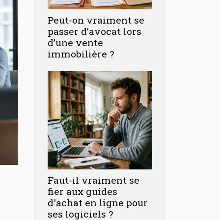
Peut-on vraiment se
passer d’avocat lors
d’une vente
immobilière ?
Faut-il vraiment se
fier aux guides
d'achat en ligne pour
ses logiciels ?