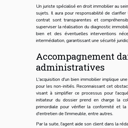
Un juriste spécialisé en droit immobilier au se
sujets. Il aura pour responsabilité de clarifi
contrat sont transparentes et compréhensib
superviser la réalisation du diagnostic immobil
bien et des éventuelles interventions néce
intermédiation, garantissant une sécurité jurid
Accompagnement dan
administratives
L'acquisition d'un bien immobilier implique u
pour les non-initiés. Reconnaissant cet obsta
visant à simplifier ce processus pour l'acqué
initiateur du dossier prend en charge la c
primordiale pour vérifier la conformité et la
d'entretien de l'immeuble, entre autres.
Par la suite, l'agent aide son client dans la 